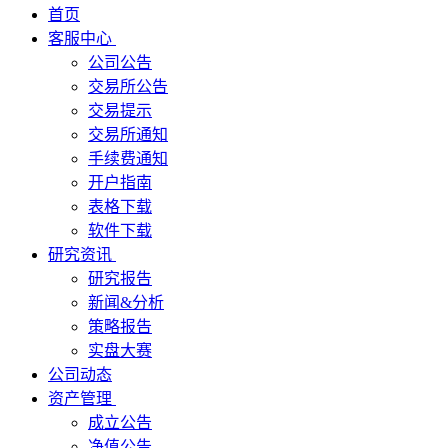
首页
客服中心
公司公告
交易所公告
交易提示
交易所通知
手续费通知
开户指南
表格下载
软件下载
研究资讯
研究报告
新闻&分析
策略报告
实盘大赛
公司动态
资产管理
成立公告
净值公告