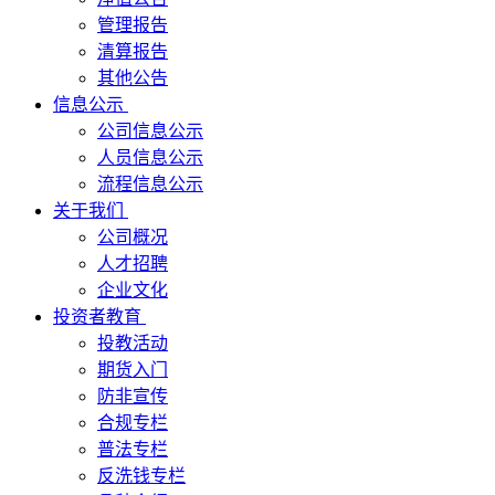
管理报告
清算报告
其他公告
信息公示
公司信息公示
人员信息公示
流程信息公示
关于我们
公司概况
人才招聘
企业文化
投资者教育
投教活动
期货入门
防非宣传
合规专栏
普法专栏
反洗钱专栏