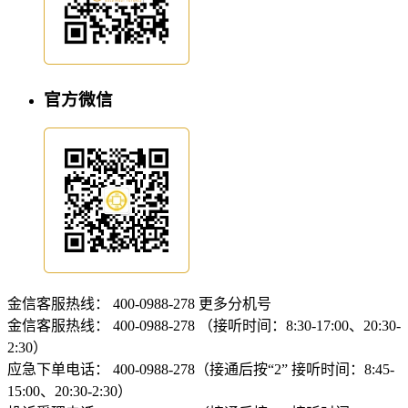
官方微信
金信客服热线：
400-0988-278
更多分机号
金信客服热线：
400-0988-278 （接听时间：8:30-17:00、20:30-
2:30）
应急下单电话：
400-0988-278（接通后按“2” 接听时间：8:45-
15:00、20:30-2:30）