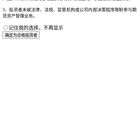
3、投资者未被法律、法规、监管机构或公司内部决策程序限制参与期
货资产管理业务。
记住我的选择，不再显示
确定为合格投资者