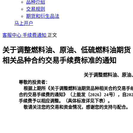
品种介绍
交易规则
期货和衍生品法
马上开户
客服中心
手续费通知
正文
关于调整燃料油、原油、低硫燃料油期货
相关品种合约交易手续费标准的通知
关于调整燃料油、原油
尊敬的投资者：
根据上期所《关于调整燃料油期货品种相关合约交易手续费
合约交易手续费的通知》（上能发〔2026〕24号），自2
手续费予以相应调整。（具体标准详见下表）。
敬请关注您的交易和资金情况，感谢您的支持与配合。