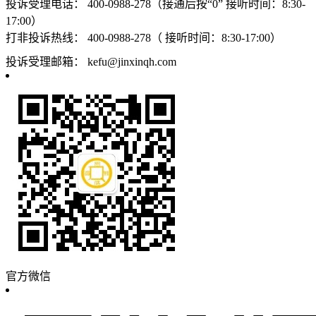
投诉受理电话：
400-0988-278（接通后按“0” 接听时间：8:30-
17:00）
打非投诉热线：
400-0988-278（ 接听时间：8:30-17:00）
投诉受理邮箱：
kefu@jinxinqh.com
官方微信